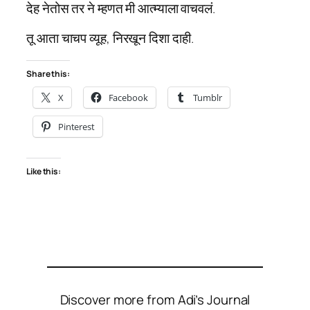
देह नेतोस तर ने म्हणत मी आत्म्याला वाचवलं.
तू आता चाचप व्यूह, निरखून दिशा दाही.
Share this:
X
Facebook
Tumblr
Pinterest
Like this:
Discover more from Adi’s Journal