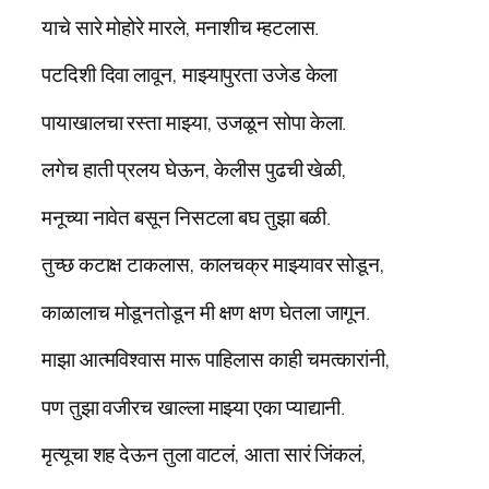
याचे सारे मोहोरे मारले, मनाशीच म्हटलास.
पटदिशी दिवा लावून, माझ्यापुरता उजेड केला
पायाखालचा रस्ता माझ्या, उजळून सोपा केला.
लगेच हाती प्रलय घेऊन, केलीस पुढची खेळी,
मनूच्या नावेत बसून निसटला बघ तुझा बळी.
तुच्छ कटाक्ष टाकलास, कालचक्र माझ्यावर सोडून,
काळालाच मोडूनतोडून मी क्षण क्षण घेतला जागून.
माझा आत्मविश्वास मारू पाहिलास काही चमत्कारांनी,
पण तुझा वजीरच खाल्ला माझ्या एका प्याद्यानी.
मृत्यूचा शह देऊन तुला वाटलं, आता सारं जिंकलं,