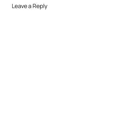
Leave a Reply