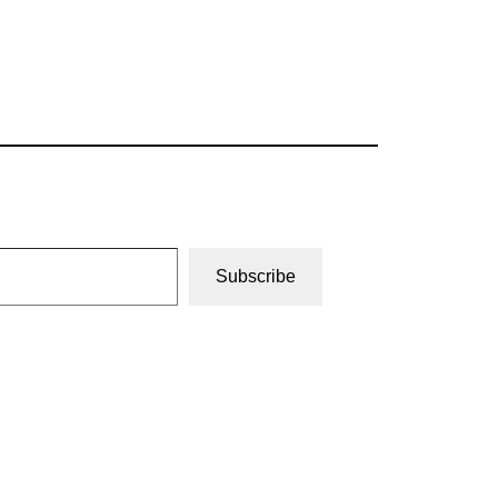
Subscribe