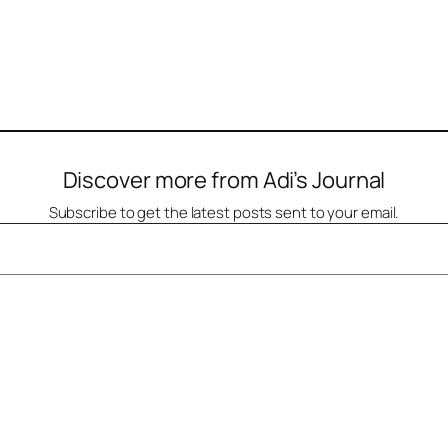
Discover more from Adi’s Journal
Subscribe to get the latest posts sent to your email.