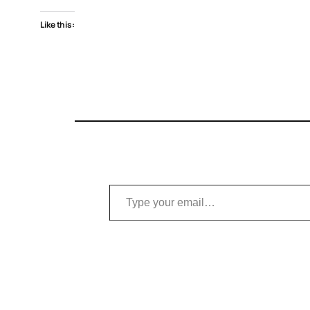
Like this:
Type your email…