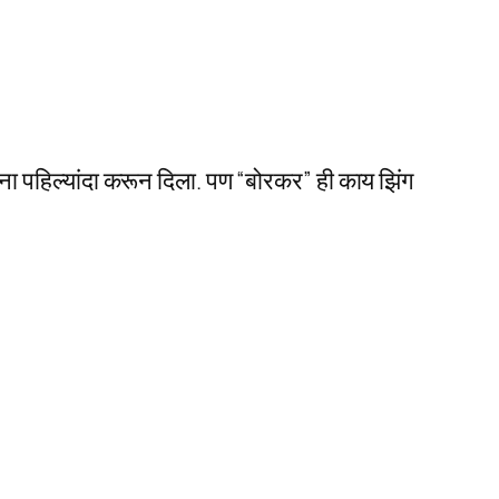
ना पहिल्यांदा करून दिला. पण “बोरकर” ही काय झिंग