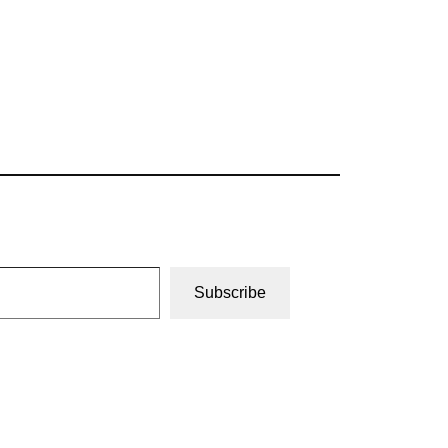
Subscribe