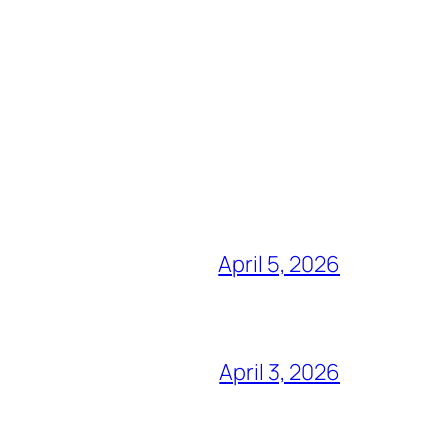
April 5, 2026
April 3, 2026