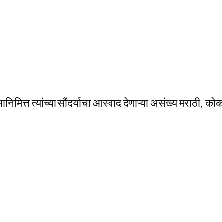
निमित्त त्यांच्या सौंदर्याचा आस्वाद देणाऱ्या असंख्य मराठी, 