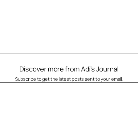
Discover more from Adi’s Journal
Subscribe to get the latest posts sent to your email.