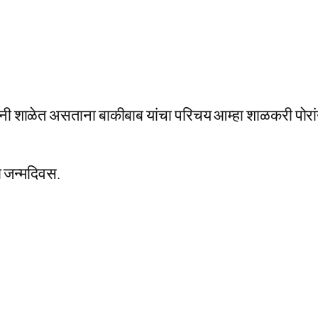
यांनी शाळेत असताना बाकीबाब यांचा परिचय आम्हा शाळकरी पोरां
ा जन्मदिवस.