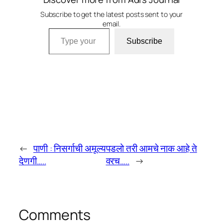
Subscribe to get the latest posts sent to your
email.
Type your email…
Subscribe
←
पाणी : निसर्गाची अमूल्य
पडलो तरी आमचे नाक आहे ते
देणगी…..
वरच…..
→
Comments