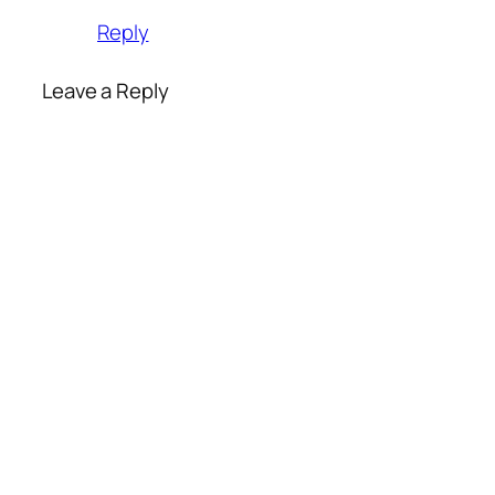
Reply
Leave a Reply