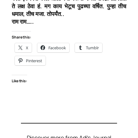
ते लक्ष ठेवा हं. मग काय भेटूच पुढच्या वर्षित. पुन्हा तीच
धमाल, तीच मजा. तोपर्यंत..
राम राम…..
Share this:
X
Facebook
Tumblr
Pinterest
Like this:
Discover more from Adi’s Journal