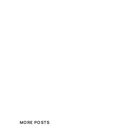
MORE POSTS