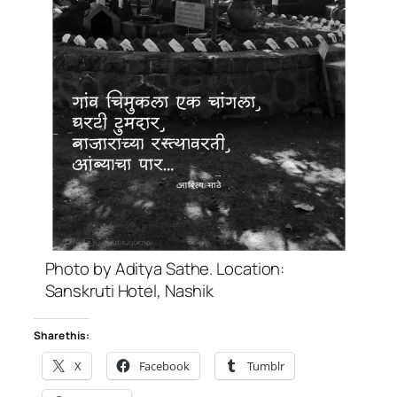
Photo by Aditya Sathe. Location:
Sanskruti Hotel, Nashik
Share this:
X
Facebook
Tumblr