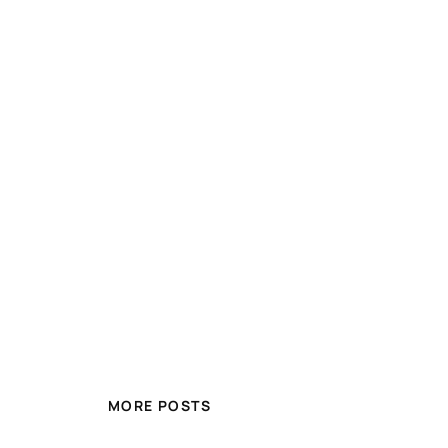
MORE POSTS