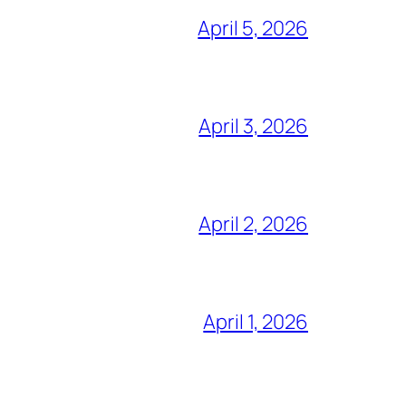
April 5, 2026
April 3, 2026
April 2, 2026
April 1, 2026