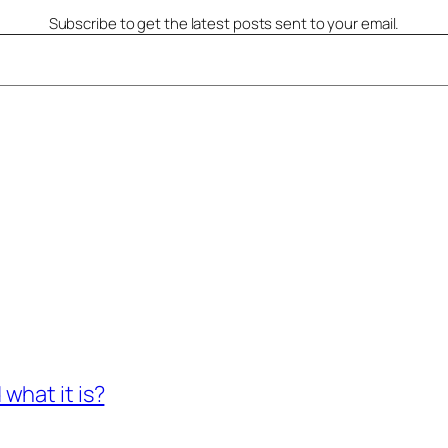
Subscribe to get the latest posts sent to your email.
what it is?