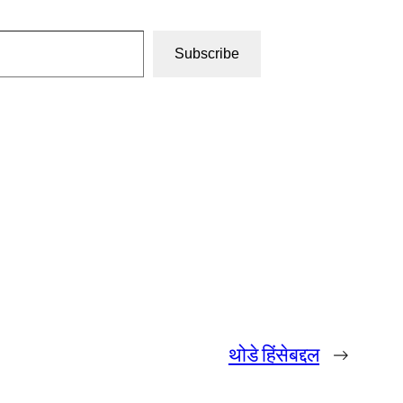
Subscribe
थोडे हिंसेबद्दल
→