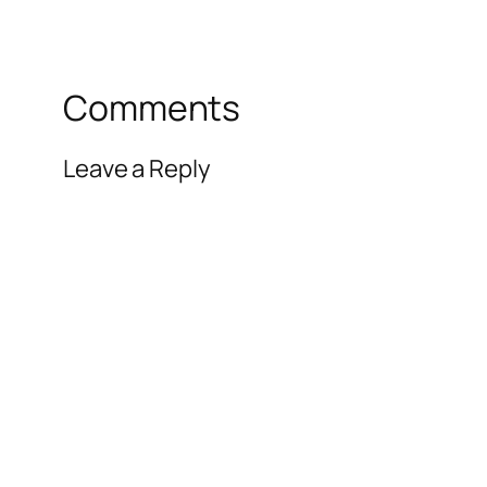
Comments
Leave a Reply